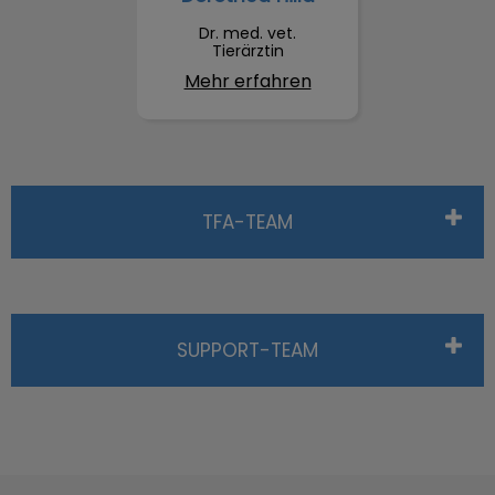
Dr. med. vet.
Tierärztin
Mehr erfahren
TFA-TEAM
SUPPORT-TEAM