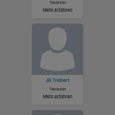
Tierärztin
Mehr erfahren
Jill Treibert
Jill Treibert
Tierärztin
Mehr erfahren
Elena Gestrich