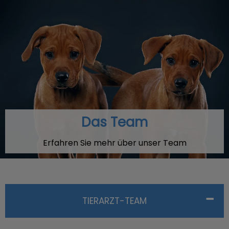
Das Team
Erfahren Sie mehr über unser Team
TIERARZT-TEAM