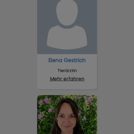
Elena Gestrich
Tierärztin
Mehr erfahren
Stephanie Vey