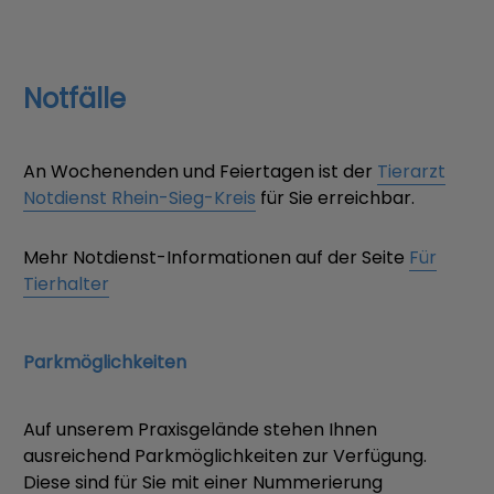
Notfälle
An Wochenenden und Feiertagen ist der
Tierarzt
Notdienst Rhein-Sieg-Kreis
für Sie erreichbar.
Mehr Notdienst-Informationen auf der Seite
Für
Tierhalter
Parkmöglichkeiten
Auf unserem Praxisgelände stehen Ihnen
ausreichend Parkmöglichkeiten zur Verfügung.
Diese sind für Sie mit einer Nummerierung