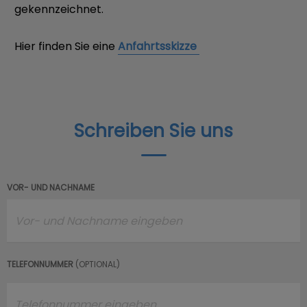
gekennzeichnet.
Hier finden Sie eine
Anfahrtsskizze
Schreiben Sie uns
VOR- UND NACHNAME
TELEFONNUMMER
(OPTIONAL)