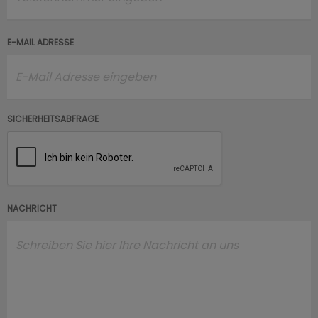
E-MAIL ADRESSE
SICHERHEITSABFRAGE
NACHRICHT