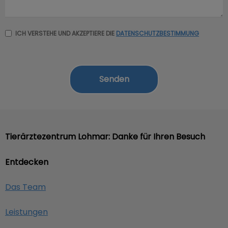
ICH VERSTEHE UND AKZEPTIERE DIE
DATENSCHUTZBESTIMMUNG
Tierärztezentrum Lohmar: Danke für Ihren Besuch
Entdecken
Das Team
Leistungen