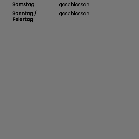
Samstag
geschlossen
Sonntag /
geschlossen
Feiertag