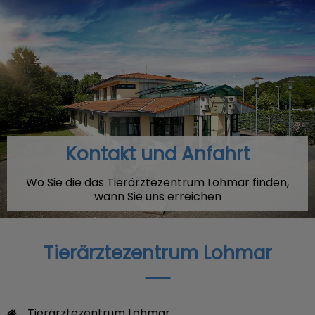
Kontakt und Anfahrt
Wo Sie die das Tierärztezentrum Lohmar finden,
wann Sie uns erreichen
Tierärztezentrum Lohmar
Tierärztezentrum Lohmar
