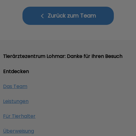
Zurück zum Team
Tierärztezentrum Lohmar: Danke für Ihren Besuch
Entdecken
Das Team
Leistungen
Für Tierhalter
Überweisung