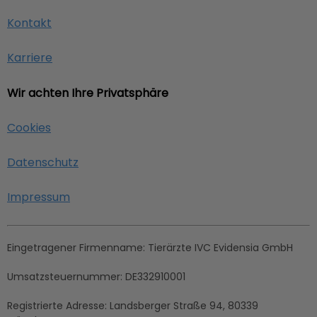
Kontakt
Karriere
Wir achten Ihre Privatsphäre
Cookies
Datenschutz
Impressum
Eingetragener Firmenname:
Tierärzte IVC Evidensia GmbH
Umsatzsteuernummer:
DE332910001
Registrierte Adresse:
Landsberger Straße 94, ​80339