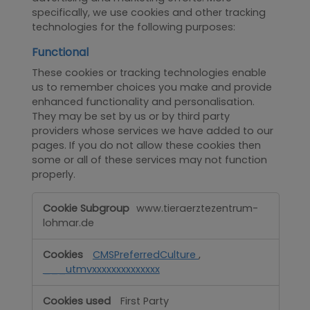
specifically, we use cookies and other tracking
technologies for the following purposes:
Functional
These cookies or tracking technologies enable
us to remember choices you make and provide
enhanced functionality and personalisation.
They may be set by us or by third party
providers whose services we have added to our
pages. If you do not allow these cookies then
some or all of these services may not function
properly.
Functional
www.tieraerztezentrum-
lohmar.de
CMSPreferredCulture
,
___utmvxxxxxxxxxxxxxx
First Party