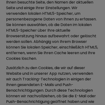
Ihnen besuchte Seite, den Namen der aktuellen
Seite und einige Ihrer Einstellungen. Wir
verwenden lokalen HTML5-Speicher, um
personenbezogene Daten von Ihnen zu erfassen.
Sie können auswählen, ob die Daten im lokalen
HTML5-Speicher über Ihre aktuelle
Browsersitzung hinaus aufbewahrt oder gelöscht
werden sollen. Abhängig von Ihrem Browser
können Sie lokalen Speicher, einschließlich HTML5,
entfernen, wenn Sie Ihren Cache leeren und Ihre
Cookies löschen.
Zusätzlich zu den Cookies, die wir auf dieser
Website und in unserer App nutzen, verwenden
wir auch Tracking-Technologien in einigen der
Ihnen gesendeten E-Mails und Push-
Benachrichtigungen. Durch diese Technologien
können wir nachvollziehen, ob Sie die E-Mail oder
Push-Benachrichtigung geöffnet haben und wie