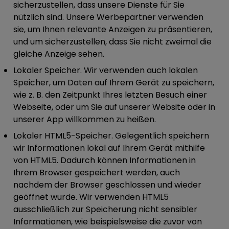
sicherzustellen, dass unsere Dienste für Sie
nützlich sind. Unsere Werbepartner verwenden
sie, um Ihnen relevante Anzeigen zu präsentieren,
und um sicherzustellen, dass Sie nicht zweimal die
gleiche Anzeige sehen.
Lokaler Speicher.
Wir verwenden auch lokalen
Speicher, um Daten auf Ihrem Gerät zu speichern,
wie z. B. den Zeitpunkt Ihres letzten Besuch einer
Webseite, oder um Sie auf unserer Website oder in
unserer App willkommen zu heißen.
Lokaler HTML5-Speicher.
Gelegentlich speichern
wir Informationen lokal auf Ihrem Gerät mithilfe
von HTML5. Dadurch können Informationen in
Ihrem Browser gespeichert werden, auch
nachdem der Browser geschlossen und wieder
geöffnet wurde. Wir verwenden HTML5
ausschließlich zur Speicherung nicht sensibler
Informationen, wie beispielsweise die zuvor von