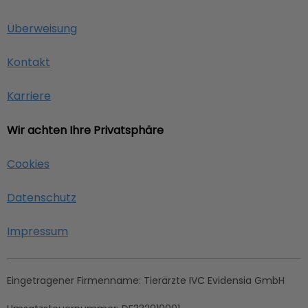
Überweisung
Kontakt
Karriere
Wir achten Ihre Privatsphäre
Cookies
Datenschutz
Impressum
Eingetragener Firmenname:
Tierärzte IVC Evidensia GmbH