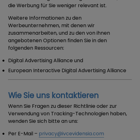
die Werbung für Sie weniger relevant ist.
Weitere Informationen zu den
Werbeunternehmen, mit denen wir
zusammenarbeiten, und zu den von ihnen
angebotenen Optionen finden Sie in den
folgenden Ressourcen:
Digital Advertising Alliance und
European Interactive Digital Advertising Alliance
Wie Sie uns kontaktieren
Wenn Sie Fragen zu dieser Richtlinie oder zur
Verwendung von Tracking-Technologien haben,
wenden Sie sich bitte an uns:
Per E-Mail
–
privacy@ivcevidensia.com