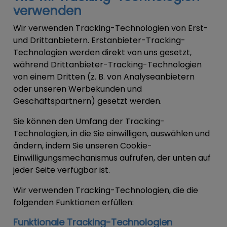
verwenden
Wir verwenden Tracking-Technologien von Erst-
und Drittanbietern. Erstanbieter-Tracking-
Technologien werden direkt von uns gesetzt,
während Drittanbieter-Tracking-Technologien
von einem Dritten (z. B. von Analyseanbietern
oder unseren Werbekunden und
Geschäftspartnern) gesetzt werden.
Sie können den Umfang der Tracking-
Technologien, in die Sie einwilligen, auswählen und
ändern, indem Sie unseren Cookie-
Einwilligungsmechanismus aufrufen, der unten auf
jeder Seite verfügbar ist.
Wir verwenden Tracking-Technologien, die die
folgenden Funktionen erfüllen:
Funktionale Tracking-Technologien