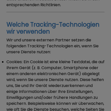
entsprechenden Richtlinien.
Welche Tracking-Technologien
wir verwenden
Wir und unsere externen Partner setzen die
folgenden Tracking-Technologien ein, wenn Sie
unsere Dienste nutzen:
Cookies:
Ein Cookie ist eine kleine Textdatei, die auf
Ihrem Gerät (z. B. Computer, Smartphone oder
einem anderen elektronischen Gerät) abgelegt
wird, wenn Sie unsere Dienste nutzen. Diese helfen
uns, Sie und Ihr Gerät wiederzuerkennen und
einige Informationen über Ihre Einstellungen,
Einwilligungen und/oder frühere Handlungen zu
speichern. Beispielsweise können wir überwachen,
wie oft Sie die Dienste besuchen, welche Seiten Sie