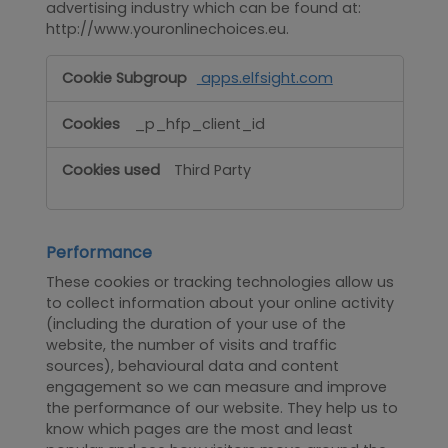
advertising industry which can be found at:
http://www.youronlinechoices.eu.
Targeting
apps.elfsight.com
_p_hfp_client_id
Third Party
Performance
These cookies or tracking technologies allow us
to collect information about your online activity
(including the duration of your use of the
website, the number of visits and traffic
sources), behavioural data and content
engagement so we can measure and improve
the performance of our website. They help us to
know which pages are the most and least