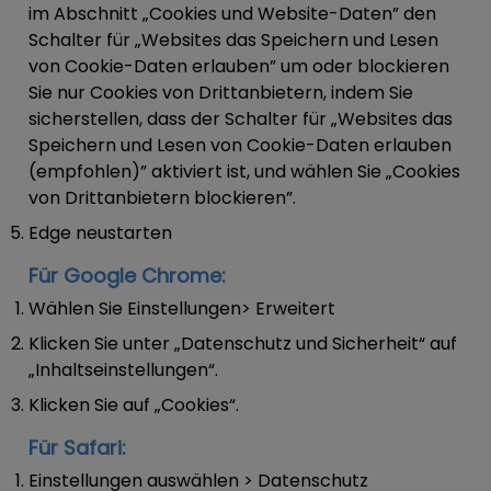
im Abschnitt „Cookies und Website-Daten” den
Schalter für „Websites das Speichern und Lesen
von Cookie-Daten erlauben” um oder blockieren
Sie nur Cookies von Drittanbietern, indem Sie
sicherstellen, dass der Schalter für „Websites das
Speichern und Lesen von Cookie-Daten erlauben
(empfohlen)” aktiviert ist, und wählen Sie „Cookies
von Drittanbietern blockieren”.
Edge neustarten
Für Google Chrome:
Wählen Sie Einstellungen> Erweitert
Klicken Sie unter „Datenschutz und Sicherheit“ auf
„Inhaltseinstellungen“.
Klicken Sie auf „Cookies“.
Für Safari:
Einstellungen auswählen > Datenschutz