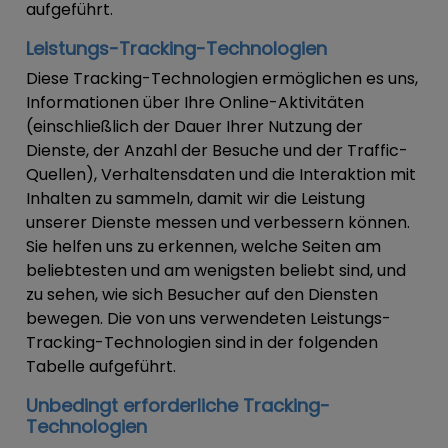
aufgeführt.
Leistungs-Tracking-Technologien
Diese Tracking-Technologien ermöglichen es uns,
Informationen über Ihre Online-Aktivitäten
(einschließlich der Dauer Ihrer Nutzung der
Dienste, der Anzahl der Besuche und der Traffic-
Quellen), Verhaltensdaten und die Interaktion mit
Inhalten zu sammeln, damit wir die Leistung
unserer Dienste messen und verbessern können.
Sie helfen uns zu erkennen, welche Seiten am
beliebtesten und am wenigsten beliebt sind, und
zu sehen, wie sich Besucher auf den Diensten
bewegen. Die von uns verwendeten Leistungs-
Tracking-Technologien sind in der folgenden
Tabelle aufgeführt.
Unbedingt erforderliche Tracking-
Technologien