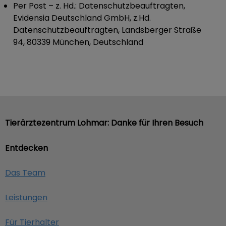
Per Post
– z. Hd.: Datenschutzbeauftragten,
Evidensia Deutschland GmbH, z.Hd.
Datenschutzbeauftragten, Landsberger Straße
94, 80339 München, Deutschland
Tierärztezentrum Lohmar: Danke für Ihren Besuch
Entdecken
Das Team
Leistungen
Für Tierhalter