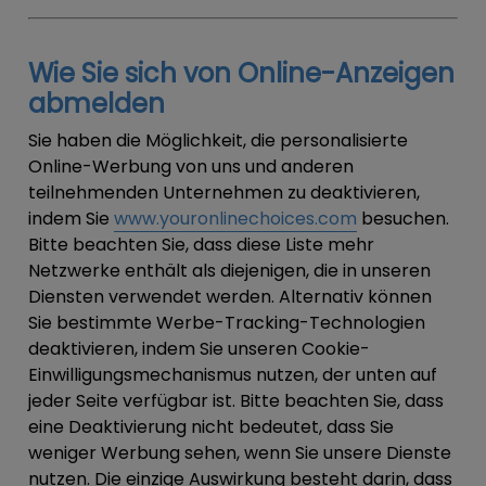
Wie Sie sich von Online-Anzeigen
abmelden
Sie haben die Möglichkeit, die personalisierte
Online-Werbung von uns und anderen
teilnehmenden Unternehmen zu deaktivieren,
indem Sie
www.youronlinechoices.com
besuchen.
Bitte beachten Sie, dass diese Liste mehr
Netzwerke enthält als diejenigen, die in unseren
Diensten verwendet werden. Alternativ können
Sie bestimmte Werbe-Tracking-Technologien
deaktivieren, indem Sie unseren Cookie-
Einwilligungsmechanismus nutzen, der unten auf
jeder Seite verfügbar ist. Bitte beachten Sie, dass
eine Deaktivierung nicht bedeutet, dass Sie
weniger Werbung sehen, wenn Sie unsere Dienste
nutzen. Die einzige Auswirkung besteht darin, dass