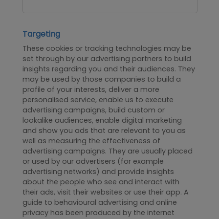
Targeting
These cookies or tracking technologies may be
set through by our advertising partners to build
insights regarding you and their audiences. They
may be used by those companies to build a
profile of your interests, deliver a more
personalised service, enable us to execute
advertising campaigns, build custom or
lookalike audiences, enable digital marketing
and show you ads that are relevant to you as
well as measuring the effectiveness of
advertising campaigns. They are usually placed
or used by our advertisers (for example
advertising networks) and provide insights
about the people who see and interact with
their ads, visit their websites or use their app. A
guide to behavioural advertising and online
privacy has been produced by the internet