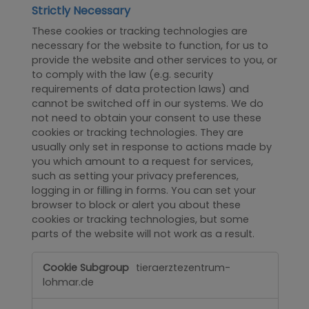
Strictly Necessary
These cookies or tracking technologies are
necessary for the website to function, for us to
provide the website and other services to you, or
to comply with the law (e.g. security
requirements of data protection laws) and
cannot be switched off in our systems. We do
not need to obtain your consent to use these
cookies or tracking technologies. They are
usually only set in response to actions made by
you which amount to a request for services,
such as setting your privacy preferences,
logging in or filling in forms. You can set your
browser to block or alert you about these
cookies or tracking technologies, but some
parts of the website will not work as a result.
Strictly
tieraerztezentrum-
Necessary
lohmar.de