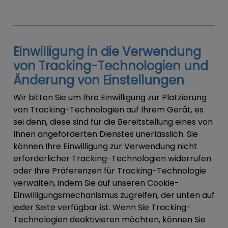
Einwilligung in die Verwendung
von Tracking-Technologien und
Änderung von Einstellungen
Wir bitten Sie um Ihre Einwilligung zur Platzierung
von Tracking-Technologien auf Ihrem Gerät, es
sei denn, diese sind für die Bereitstellung eines von
Ihnen angeforderten Dienstes unerlässlich. Sie
können Ihre Einwilligung zur Verwendung nicht
erforderlicher Tracking-Technologien widerrufen
oder Ihre Präferenzen für Tracking-Technologie
verwalten, indem Sie auf unseren Cookie-
Einwilligungsmechanismus zugreifen, der unten auf
jeder Seite verfügbar ist. Wenn Sie Tracking-
Technologien deaktivieren möchten, können Sie