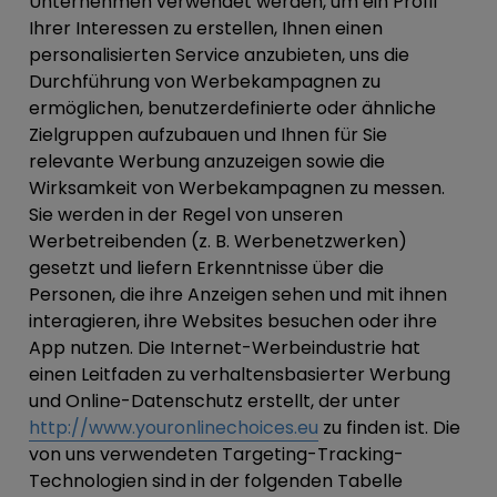
Unternehmen verwendet werden, um ein Profil
Ihrer Interessen zu erstellen, Ihnen einen
personalisierten Service anzubieten, uns die
Durchführung von Werbekampagnen zu
ermöglichen, benutzerdefinierte oder ähnliche
Zielgruppen aufzubauen und Ihnen für Sie
relevante Werbung anzuzeigen sowie die
Wirksamkeit von Werbekampagnen zu messen.
Sie werden in der Regel von unseren
Werbetreibenden (z. B. Werbenetzwerken)
gesetzt und liefern Erkenntnisse über die
Personen, die ihre Anzeigen sehen und mit ihnen
interagieren, ihre Websites besuchen oder ihre
App nutzen. Die Internet-Werbeindustrie hat
einen Leitfaden zu verhaltensbasierter Werbung
und Online-Datenschutz erstellt, der unter
http://www.youronlinechoices.eu
zu finden ist. Die
von uns verwendeten Targeting-Tracking-
Technologien sind in der folgenden Tabelle