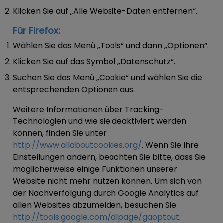
Klicken Sie auf „Alle Website-Daten entfernen“.
Für Firefox:
Wählen Sie das Menü „Tools“ und dann „Optionen“.
Klicken Sie auf das Symbol „Datenschutz“.
Suchen Sie das Menü „Cookie“ und wählen Sie die
entsprechenden Optionen aus.
Weitere Informationen über Tracking-
Technologien und wie sie deaktiviert werden
können, finden Sie unter
http://www.allaboutcookies.org/
. Wenn Sie Ihre
Einstellungen ändern, beachten Sie bitte, dass Sie
möglicherweise einige Funktionen unserer
Website nicht mehr nutzen können. Um sich von
der Nachverfolgung durch Google Analytics auf
allen Websites abzumelden, besuchen Sie
http://tools.google.com/dlpage/gaoptout
.