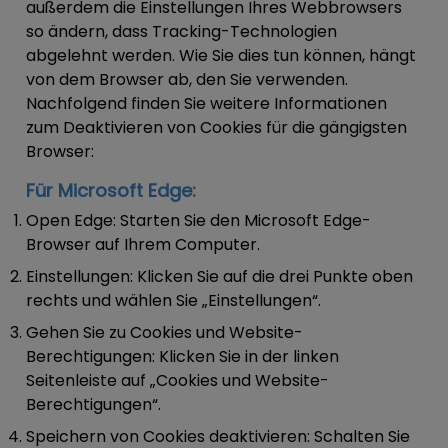
außerdem die Einstellungen Ihres Webbrowsers
so ändern, dass Tracking-Technologien
abgelehnt werden. Wie Sie dies tun können, hängt
von dem Browser ab, den Sie verwenden.
Nachfolgend finden Sie weitere Informationen
zum Deaktivieren von Cookies für die gängigsten
Browser:
Für Microsoft Edge:
Open Edge:
Starten Sie den Microsoft Edge-
Browser auf Ihrem Computer.
Einstellungen:
Klicken Sie auf die drei Punkte oben
rechts und wählen Sie „Einstellungen“.
Gehen Sie zu Cookies und Website-
Berechtigungen:
Klicken Sie in der linken
Seitenleiste auf „Cookies und Website-
Berechtigungen“.
Speichern von Cookies deaktivieren:
Schalten Sie