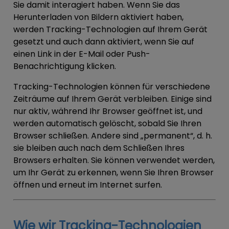
Sie damit interagiert haben. Wenn Sie das
Herunterladen von Bildern aktiviert haben,
werden Tracking-Technologien auf Ihrem Gerät
gesetzt und auch dann aktiviert, wenn Sie auf
einen Link in der E-Mail oder Push-
Benachrichtigung klicken.
Tracking-Technologien können für verschiedene
Zeiträume auf Ihrem Gerät verbleiben. Einige sind
nur aktiv, während Ihr Browser geöffnet ist, und
werden automatisch gelöscht, sobald Sie Ihren
Browser schließen. Andere sind „permanent“, d. h.
sie bleiben auch nach dem Schließen Ihres
Browsers erhalten. Sie können verwendet werden,
um Ihr Gerät zu erkennen, wenn Sie Ihren Browser
öffnen und erneut im Internet surfen.
Wie wir Tracking-Technologien