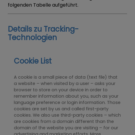
folgenden Tabelle aufgeführt.
Details zu Tracking-
Technologien
Cookie List
A cookie is a small piece of data (text file) that
a website – when visited by a user – asks your
browser to store on your device in order to
remember information about you, such as your
language preference or login information. Those
cookies are set by us and called first-party
cookies. We also use third-party cookies – which
are cookies from a domain different than the
domain of the website you are visiting – for our
advertising and marketing efforts. More