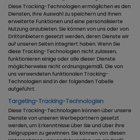
Diese Tracking-Technologien ermöglichen es den
Diensten, Ihre Auswahl zu speichern und Ihnen
erweiterte Funktionen und eine personalisierte
Nutzung anzubieten. Sie können von uns oder von
Drittanbietern gesetzt werden, deren Dienste wir
auf unseren Seiten integriert haben. Wenn Sie
diese Tracking-Technologien nicht zulassen,
funktionieren einige oder alle dieser Dienste
möglicherweise nicht ordnungsgemäß. Die von
uns verwendeten funktionalen Tracking-
Technologien sind in der folgenden Tabelle
aufgeführt.
Targeting-Tracking-Technologien
Diese Tracking-Technologien können über unsere
Dienste von unseren Werbepartnern gesetzt
werden, um Erkenntnisse über Sie und über ihre
Zielgruppen zu gewinnen. Sie können von diesen