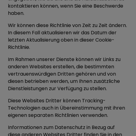
kontaktieren können, wenn Sie eine Beschwerde
haben.
Wir können diese Richtlinie von Zeit zu Zeit ändern.
In diesem Fall aktualisieren wir das Datum der
letzten Aktualisierung oben in dieser Cookie-
Richtlinie.
Im Rahmen unserer Dienste können wir Links zu
anderen Websites erstellen, die bestimmten
vertrauenswürdigen Dritten gehören und von
diesen betrieben werden, um Ihnen zusätzliche
Dienstleistungen zur Verfügung zu stellen.
Diese Websites Dritter können Tracking-
Technologien auch in Übereinstimmung mit ihren
eigenen separaten Richtlinien verwenden.
Informationen zum Datenschutz in Bezug auf
diese anderen Websites Dritter finden Sie in den