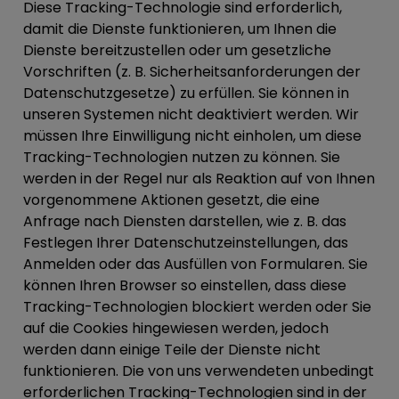
Diese Tracking-Technologie sind erforderlich,
damit die Dienste funktionieren, um Ihnen die
Dienste bereitzustellen oder um gesetzliche
Vorschriften (z. B. Sicherheitsanforderungen der
Datenschutzgesetze) zu erfüllen. Sie können in
unseren Systemen nicht deaktiviert werden. Wir
müssen Ihre Einwilligung nicht einholen, um diese
Tracking-Technologien nutzen zu können. Sie
werden in der Regel nur als Reaktion auf von Ihnen
vorgenommene Aktionen gesetzt, die eine
Anfrage nach Diensten darstellen, wie z. B. das
Festlegen Ihrer Datenschutzeinstellungen, das
Anmelden oder das Ausfüllen von Formularen. Sie
können Ihren Browser so einstellen, dass diese
Tracking-Technologien blockiert werden oder Sie
auf die Cookies hingewiesen werden, jedoch
werden dann einige Teile der Dienste nicht
funktionieren. Die von uns verwendeten unbedingt
erforderlichen Tracking-Technologien sind in der