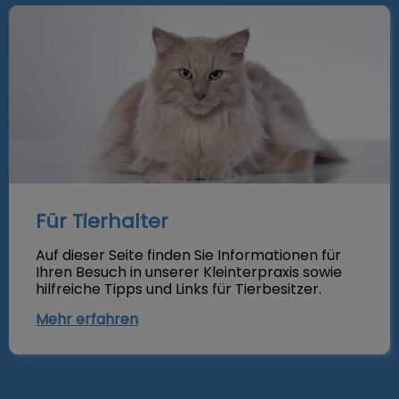
Für Tierhalter
Für Tierhalter
Auf dieser Seite finden Sie Informationen für
Ihren Besuch in unserer Kleinterpraxis sowie
hilfreiche Tipps und Links für Tierbesitzer.
Mehr erfahren