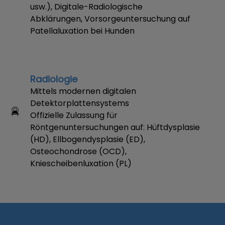
usw.), Digitale-Radiologische
Abklärungen, Vorsorgeuntersuchung auf
Patellaluxation bei Hunden
Radiologie
Mittels modernen digitalen
Detektorplattensystems
Offizielle Zulassung für
Röntgenuntersuchungen auf: Hüftdysplasie
(HD), Ellbogendysplasie (ED),
Osteochondrose (OCD),
Kniescheibenluxation (PL)