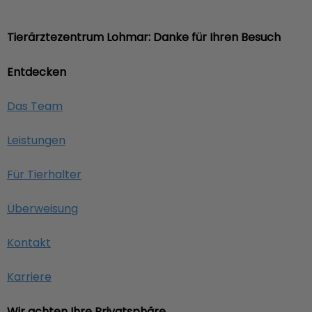
Tierärztezentrum Lohmar: Danke für Ihren Besuch
Entdecken
Das Team
Leistungen
Für Tierhalter
Überweisung
Kontakt
Karriere
Wir achten Ihre Privatsphäre