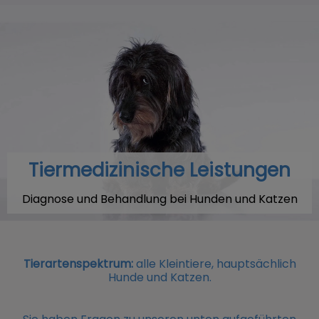
Tiermedizinische Leistungen
Diagnose und Behandlung bei Hunden und Katzen
Tierartenspektrum:
alle Kleintiere, hauptsächlich
Hunde und Katzen.