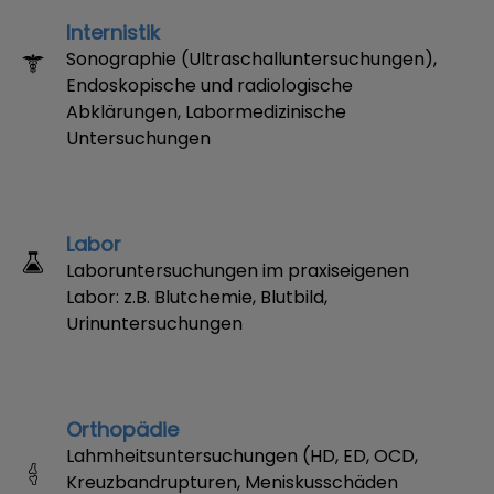
Internistik
Sonographie (Ultraschalluntersuchungen),
Endoskopische und radiologische
Abklärungen, Labormedizinische
Untersuchungen
Labor
Laboruntersuchungen im praxiseigenen
Labor: z.B. Blutchemie, Blutbild,
Urinuntersuchungen
Orthopädie
Lahmheitsuntersuchungen (HD, ED, OCD,
Kreuzbandrupturen, Meniskusschäden