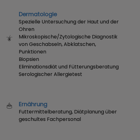
Dermatologie
Spezielle Untersuchung der Haut und der
Ohren
Mikroskopische/Zytologische Diagnostik
von Geschabseln, Abklatschen,
Punktionen
Biopsien
Eliminationsdiät und Fütterungsberatung
Serologischer Allergietest
Ernährung
Futtermittelberatung, Diätplanung über
geschultes Fachpersonal