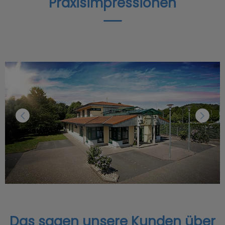
Praxisimpressionen
Das sagen unsere Kunden über