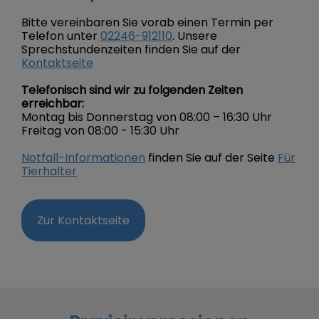
Bitte vereinbaren Sie vorab einen Termin per
Telefon unter
02246-912110
. Unsere
Sprechstundenzeiten finden Sie auf der
Kontaktseite
Telefonisch sind wir zu folgenden Zeiten
erreichbar:
Montag bis Donnerstag von 08:00 – 16:30 Uhr
Freitag von 08:00 - 15:30 Uhr
Notfall-Informationen
finden Sie auf der Seite
Für
Tierhalter
Zur Kontaktseite